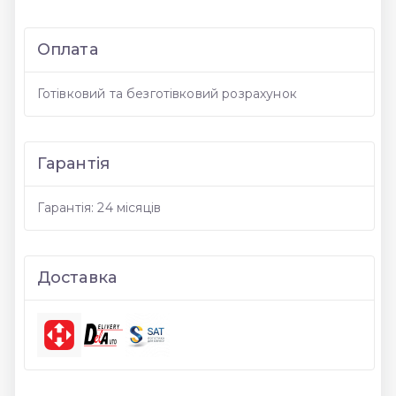
Оплата
Готівковий та безготівковий розрахунок
Гарантія
Гарантія: 24 місяців
Доставка