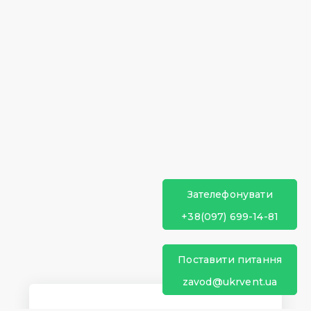
Зателефонувати
+38(097) 699-14-81
Поставити питання
zavod@ukrvent.ua